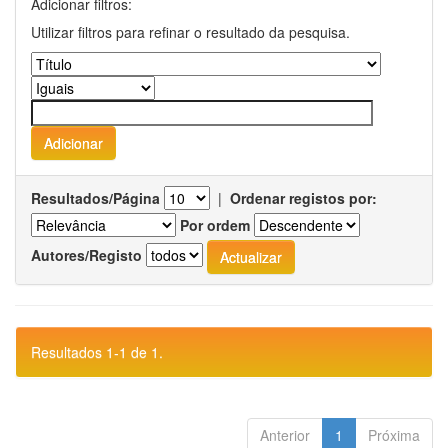
Adicionar filtros:
Utilizar filtros para refinar o resultado da pesquisa.
Resultados/Página
|
Ordenar registos por:
Por ordem
Autores/Registo
Resultados 1-1 de 1.
Anterior
1
Próxima