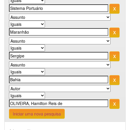
Iniciar uma nova pesquisa