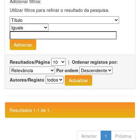
Adicionar filtros:
Utilizar filtros para refinar o resultado da pesquisa.
Resultados/Página
|
Ordenar registos por:
Por ordem
Autores/Registo
Resultados 1-1 de 1.
Anterior
1
Próxima