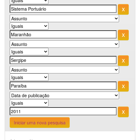
Iniciar uma nova pesquisa