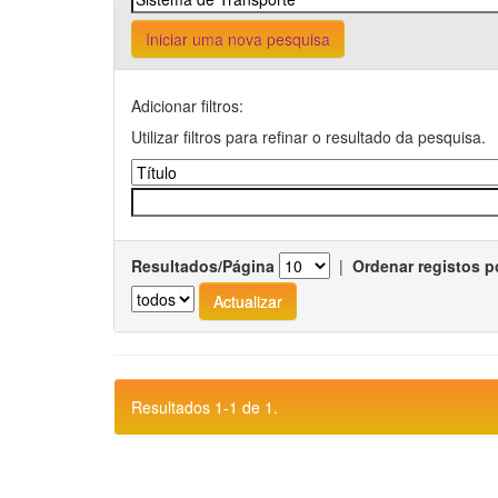
Iniciar uma nova pesquisa
Adicionar filtros:
Utilizar filtros para refinar o resultado da pesquisa.
Resultados/Página
|
Ordenar registos p
Resultados 1-1 de 1.