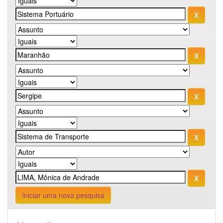
Iniciar uma nova pesquisa