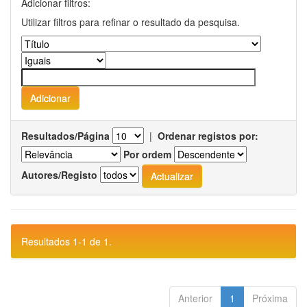
Adicionar filtros:
Utilizar filtros para refinar o resultado da pesquisa.
Resultados/Página
|
Ordenar registos por:
Por ordem
Autores/Registo
Resultados 1-1 de 1.
Anterior
1
Próxima