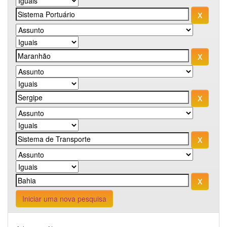
Iniciar uma nova pesquisa