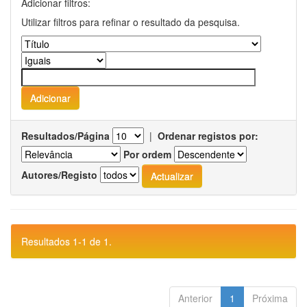
Adicionar filtros:
Utilizar filtros para refinar o resultado da pesquisa.
Resultados/Página
|
Ordenar registos por:
Por ordem
Autores/Registo
Resultados 1-1 de 1.
Anterior
1
Próxima