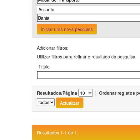
Iniciar uma nova pesquisa
Adicionar filtros:
Utilizar filtros para refinar o resultado da pesquisa.
Resultados/Página
|
Ordenar registos p
Resultados 1-1 de 1.