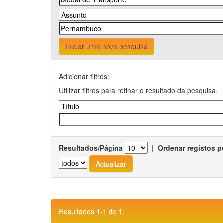
Iniciar uma nova pesquisa
Adicionar filtros:
Utilizar filtros para refinar o resultado da pesquisa.
Resultados/Página
|
Ordenar registos p
Resultados 1-1 de 1.