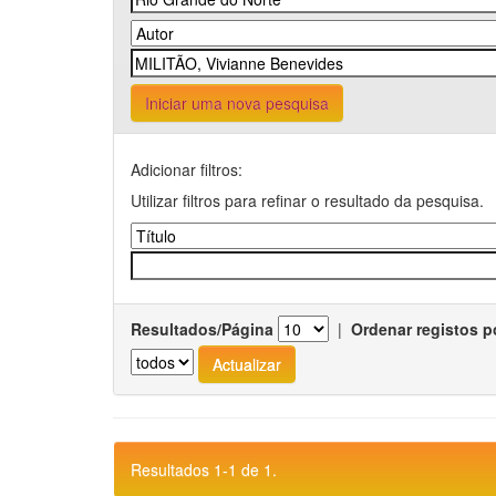
Iniciar uma nova pesquisa
Adicionar filtros:
Utilizar filtros para refinar o resultado da pesquisa.
Resultados/Página
|
Ordenar registos p
Resultados 1-1 de 1.