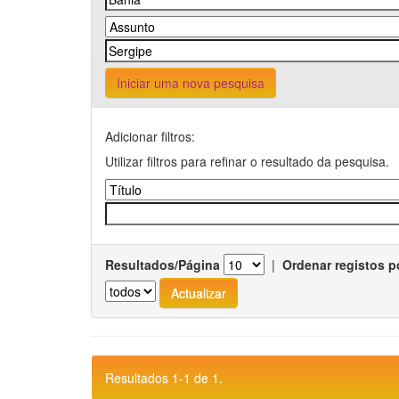
Iniciar uma nova pesquisa
Adicionar filtros:
Utilizar filtros para refinar o resultado da pesquisa.
Resultados/Página
|
Ordenar registos p
Resultados 1-1 de 1.