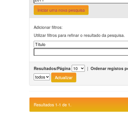
Iniciar uma nova pesquisa
Adicionar filtros:
Utilizar filtros para refinar o resultado da pesquisa.
Resultados/Página
|
Ordenar registos p
Resultados 1-1 de 1.