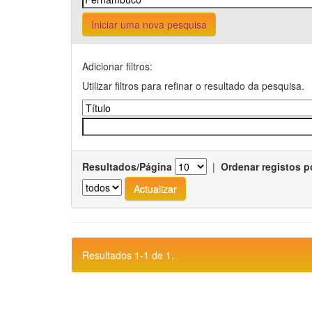
Iniciar uma nova pesquisa
Adicionar filtros:
Utilizar filtros para refinar o resultado da pesquisa.
Resultados/Página
|
Ordenar registos p
Resultados 1-1 de 1.