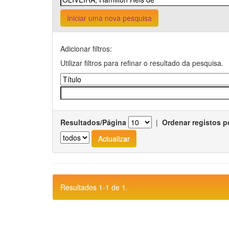
Iniciar uma nova pesquisa
Adicionar filtros:
Utilizar filtros para refinar o resultado da pesquisa.
Resultados/Página
|
Ordenar registos p
Resultados 1-1 de 1.