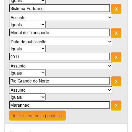
Iniciar uma nova pesquisa