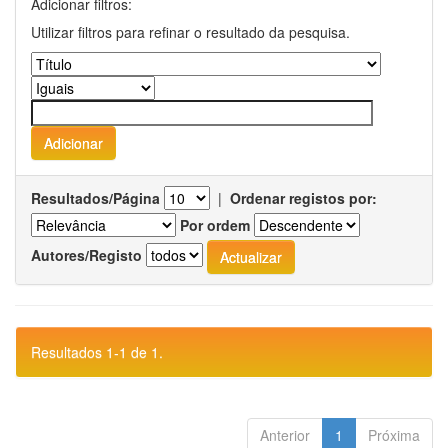
Adicionar filtros:
Utilizar filtros para refinar o resultado da pesquisa.
Resultados/Página
|
Ordenar registos por:
Por ordem
Autores/Registo
Resultados 1-1 de 1.
Anterior
1
Próxima