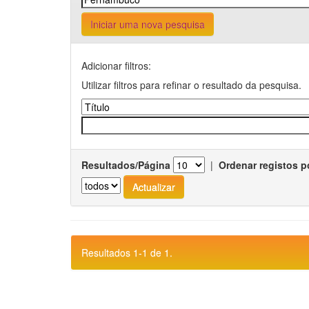
Iniciar uma nova pesquisa
Adicionar filtros:
Utilizar filtros para refinar o resultado da pesquisa.
Resultados/Página
|
Ordenar registos p
Resultados 1-1 de 1.