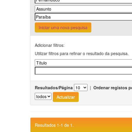
Iniciar uma nova pesquisa
Adicionar filtros:
Utilizar filtros para refinar o resultado da pesquisa.
Resultados/Página
|
Ordenar registos p
Resultados 1-1 de 1.