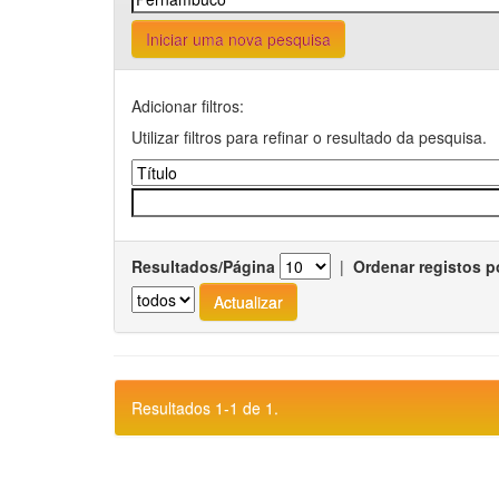
Iniciar uma nova pesquisa
Adicionar filtros:
Utilizar filtros para refinar o resultado da pesquisa.
Resultados/Página
|
Ordenar registos p
Resultados 1-1 de 1.