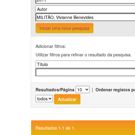
Iniciar uma nova pesquisa
Adicionar filtros:
Utilizar filtros para refinar o resultado da pesquisa.
Resultados/Página
|
Ordenar registos p
Resultados 1-1 de 1.