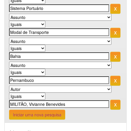
Iniciar uma nova pesquisa