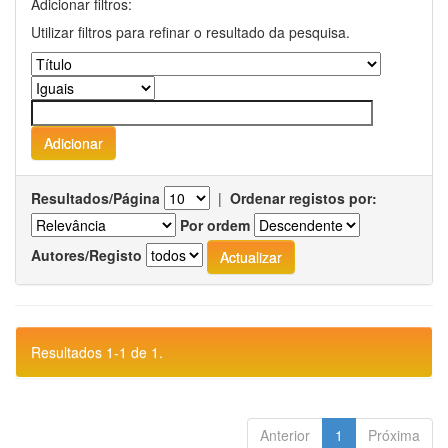
Adicionar filtros:
Utilizar filtros para refinar o resultado da pesquisa.
Resultados/Página
|
Ordenar registos por:
Por ordem
Autores/Registo
Resultados 1-1 de 1.
Anterior
1
Próxima