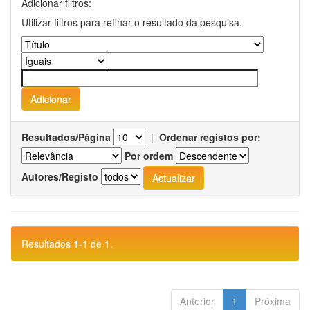
Adicionar filtros:
Utilizar filtros para refinar o resultado da pesquisa.
Resultados/Página
|
Ordenar registos por:
Por ordem
Autores/Registo
Resultados 1-1 de 1.
Anterior
1
Próxima