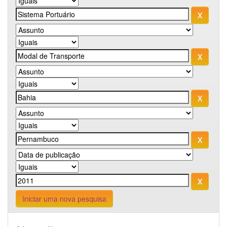
Iniciar uma nova pesquisa