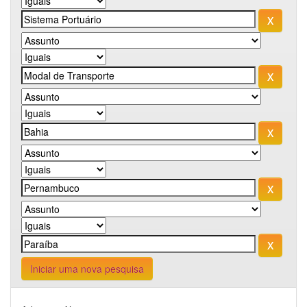
Iniciar uma nova pesquisa