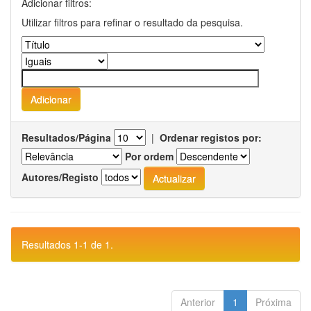
Adicionar filtros:
Utilizar filtros para refinar o resultado da pesquisa.
Resultados/Página
|
Ordenar registos por:
Por ordem
Autores/Registo
Resultados 1-1 de 1.
Anterior
1
Próxima