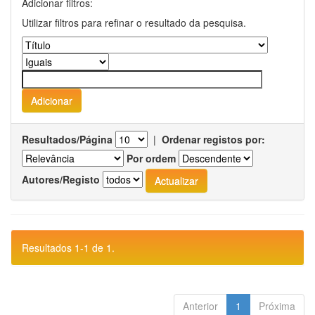
Adicionar filtros:
Utilizar filtros para refinar o resultado da pesquisa.
Resultados/Página
|
Ordenar registos por:
Por ordem
Autores/Registo
Resultados 1-1 de 1.
Anterior
1
Próxima