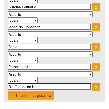
Iniciar uma nova pesquisa