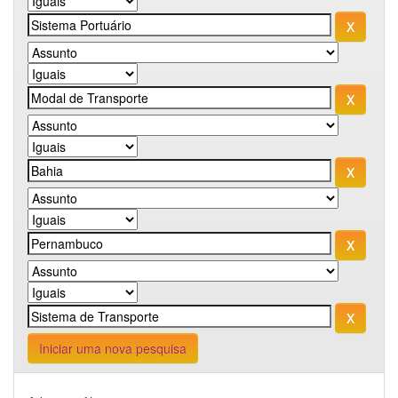
Iniciar uma nova pesquisa