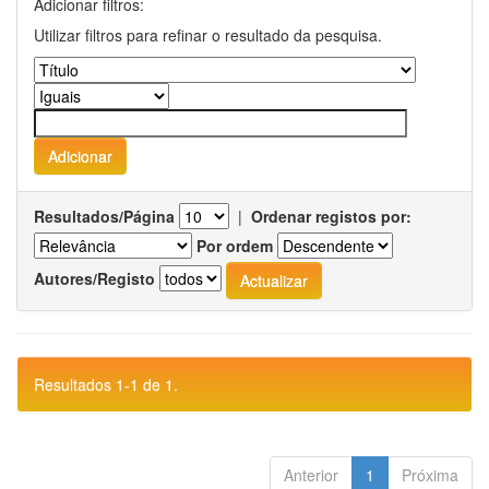
Adicionar filtros:
Utilizar filtros para refinar o resultado da pesquisa.
Resultados/Página
|
Ordenar registos por:
Por ordem
Autores/Registo
Resultados 1-1 de 1.
Anterior
1
Próxima