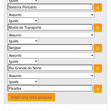
Iniciar uma nova pesquisa