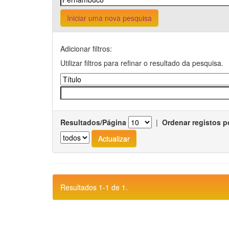
Iniciar uma nova pesquisa
Adicionar filtros:
Utilizar filtros para refinar o resultado da pesquisa.
Resultados/Página
|
Ordenar registos p
Resultados 1-1 de 1.