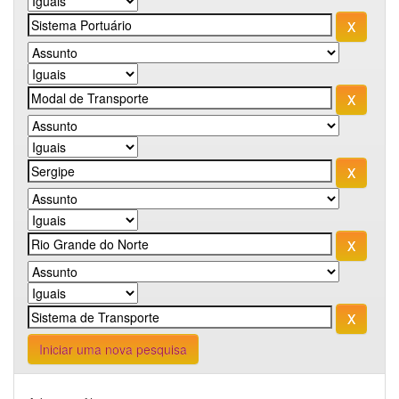
Iniciar uma nova pesquisa