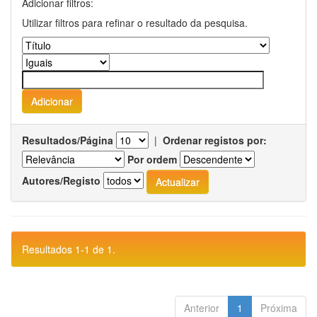
Adicionar filtros:
Utilizar filtros para refinar o resultado da pesquisa.
Resultados/Página
|
Ordenar registos por:
Por ordem
Autores/Registo
Resultados 1-1 de 1.
Anterior
1
Próxima