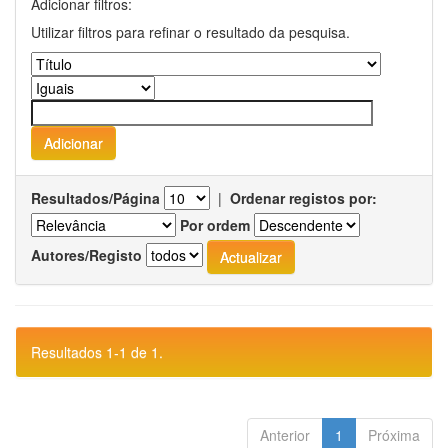
Adicionar filtros:
Utilizar filtros para refinar o resultado da pesquisa.
Resultados/Página
|
Ordenar registos por:
Por ordem
Autores/Registo
Resultados 1-1 de 1.
Anterior
1
Próxima