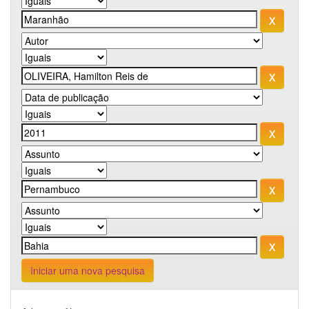
Iniciar uma nova pesquisa