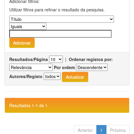
Adicionar filtros:
Utilizar filtros para refinar o resultado da pesquisa.
Resultados/Página
|
Ordenar registos por:
Por ordem
Autores/Registo
Resultados 1-1 de 1.
Anterior
1
Próxima