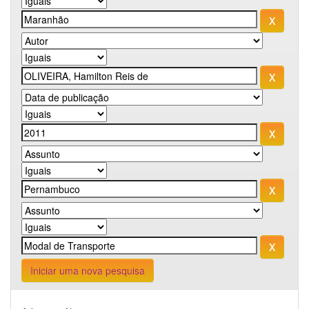
Iniciar uma nova pesquisa