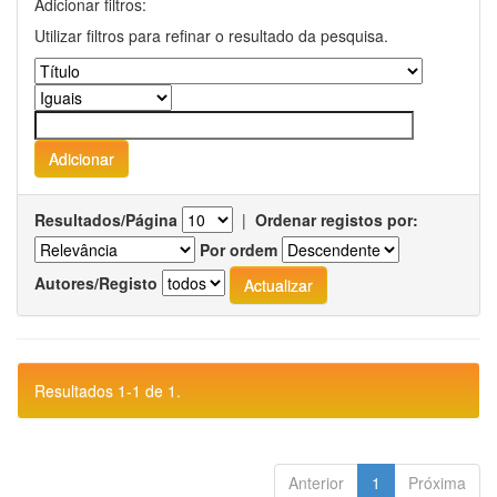
Adicionar filtros:
Utilizar filtros para refinar o resultado da pesquisa.
Resultados/Página
|
Ordenar registos por:
Por ordem
Autores/Registo
Resultados 1-1 de 1.
Anterior
1
Próxima