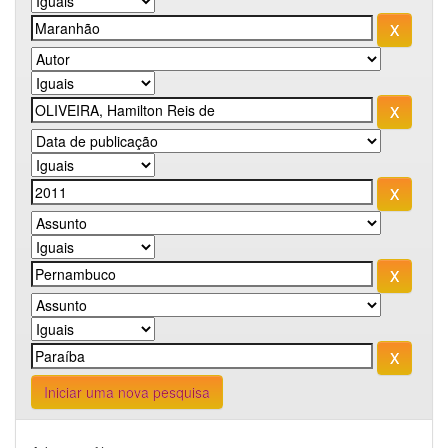
Iniciar uma nova pesquisa