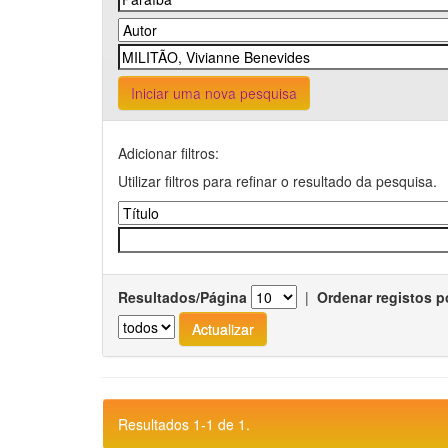
Iniciar uma nova pesquisa
Adicionar filtros:
Utilizar filtros para refinar o resultado da pesquisa.
Resultados/Página
|
Ordenar registos p
Resultados 1-1 de 1.