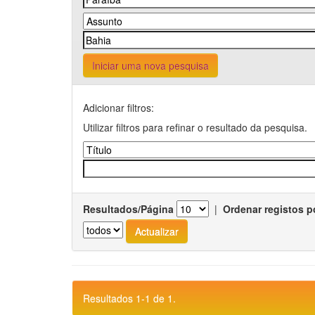
Iniciar uma nova pesquisa
Adicionar filtros:
Utilizar filtros para refinar o resultado da pesquisa.
Resultados/Página
|
Ordenar registos p
Resultados 1-1 de 1.