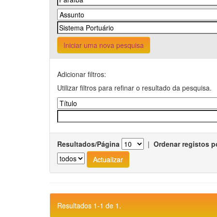
Iniciar uma nova pesquisa
Adicionar filtros:
Utilizar filtros para refinar o resultado da pesquisa.
Resultados/Página
|
Ordenar registos p
Resultados 1-1 de 1.