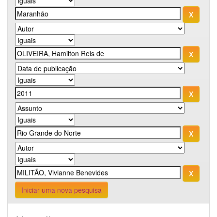
Iniciar uma nova pesquisa