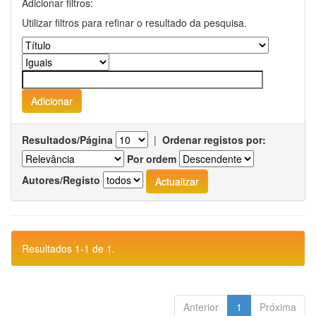
Adicionar filtros:
Utilizar filtros para refinar o resultado da pesquisa.
Resultados/Página
|
Ordenar registos por:
Por ordem
Autores/Registo
Resultados 1-1 de 1.
Anterior
1
Próxima