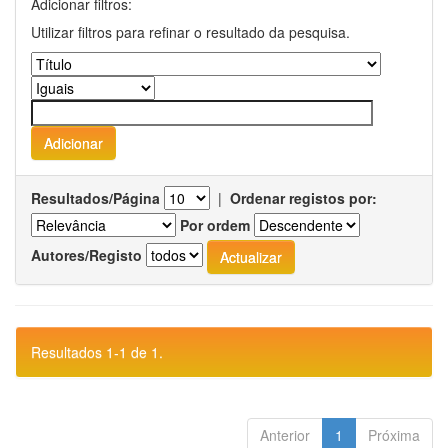
Adicionar filtros:
Utilizar filtros para refinar o resultado da pesquisa.
Resultados/Página
|
Ordenar registos por:
Por ordem
Autores/Registo
Resultados 1-1 de 1.
Anterior
1
Próxima