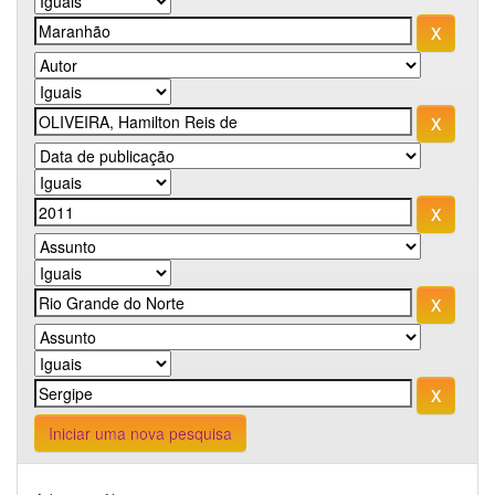
Iniciar uma nova pesquisa