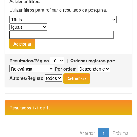
Adicionar filtros:
Utilizar filtros para refinar o resultado da pesquisa.
Resultados/Página
|
Ordenar registos por:
Por ordem
Autores/Registo
Resultados 1-1 de 1.
Anterior
1
Próxima