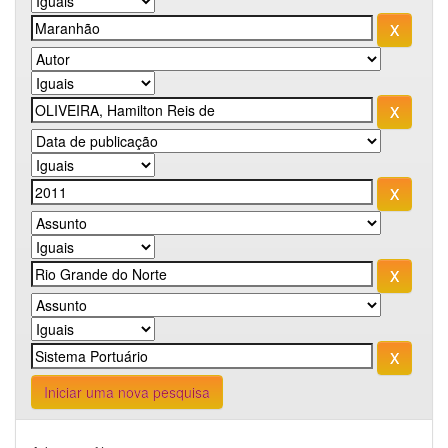
Iniciar uma nova pesquisa