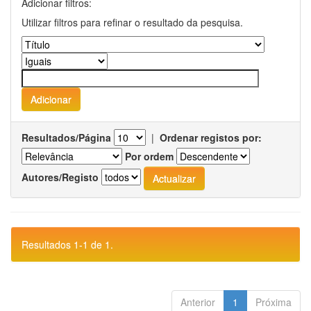
Adicionar filtros:
Utilizar filtros para refinar o resultado da pesquisa.
Resultados/Página
|
Ordenar registos por:
Por ordem
Autores/Registo
Resultados 1-1 de 1.
Anterior
1
Próxima