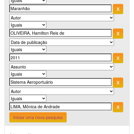
Iniciar uma nova pesquisa