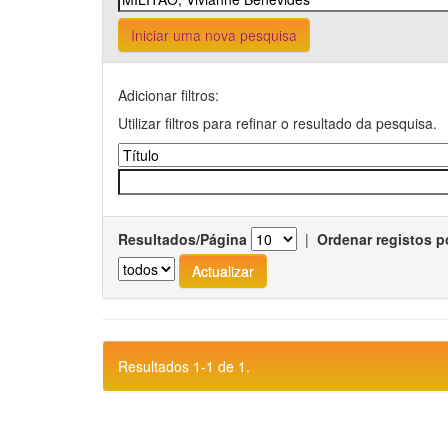
Iniciar uma nova pesquisa
Adicionar filtros:
Utilizar filtros para refinar o resultado da pesquisa.
Resultados/Página
|
Ordenar registos p
Resultados 1-1 de 1.