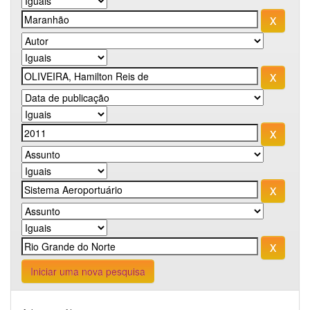
Iniciar uma nova pesquisa