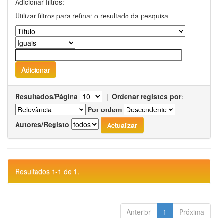
Adicionar filtros:
Utilizar filtros para refinar o resultado da pesquisa.
Resultados/Página
|
Ordenar registos por:
Por ordem
Autores/Registo
Resultados 1-1 de 1.
Anterior
1
Próxima