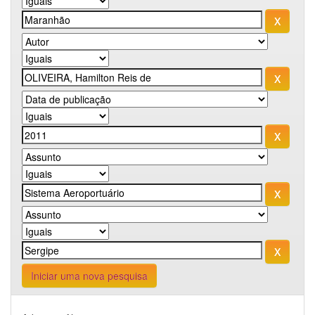
Iniciar uma nova pesquisa