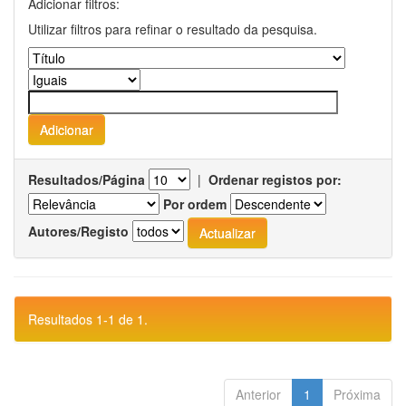
Adicionar filtros:
Utilizar filtros para refinar o resultado da pesquisa.
Resultados/Página
|
Ordenar registos por:
Por ordem
Autores/Registo
Resultados 1-1 de 1.
Anterior
1
Próxima