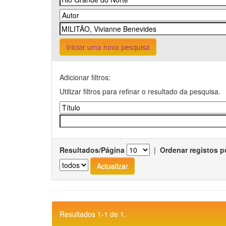
Iniciar uma nova pesquisa
Adicionar filtros:
Utilizar filtros para refinar o resultado da pesquisa.
Resultados/Página
|
Ordenar registos p
Resultados 1-1 de 1.