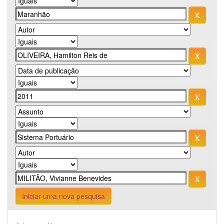
Iniciar uma nova pesquisa