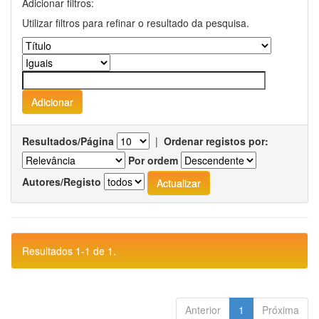
Adicionar filtros:
Utilizar filtros para refinar o resultado da pesquisa.
Resultados/Página
|
Ordenar registos por:
Por ordem
Autores/Registo
Resultados 1-1 de 1.
Anterior
1
Próxima