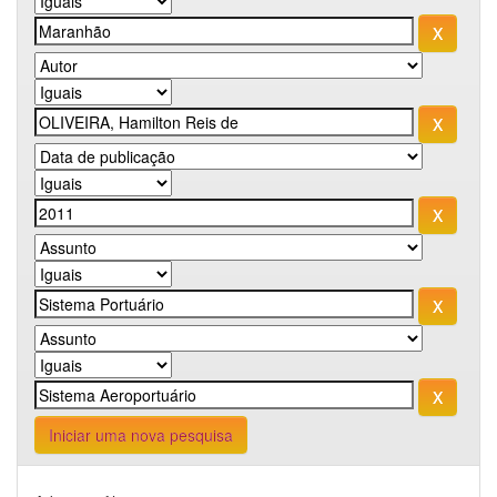
Iniciar uma nova pesquisa