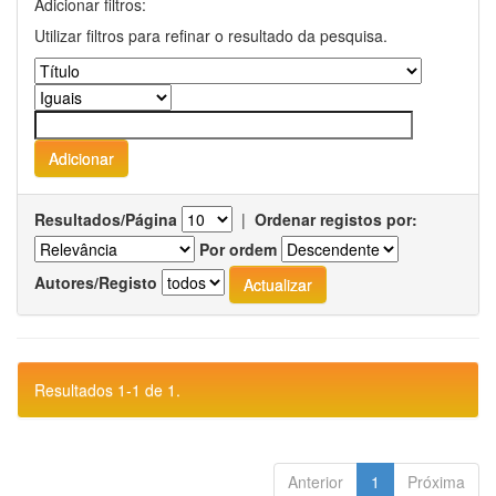
Adicionar filtros:
Utilizar filtros para refinar o resultado da pesquisa.
Resultados/Página
|
Ordenar registos por:
Por ordem
Autores/Registo
Resultados 1-1 de 1.
Anterior
1
Próxima