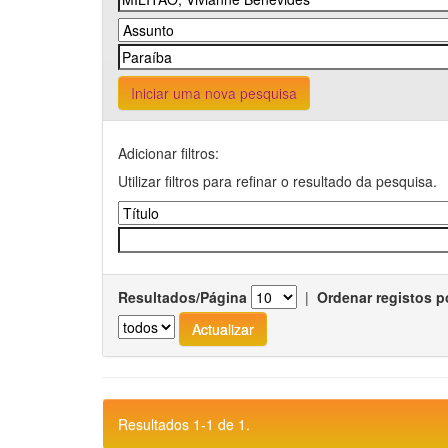
Iniciar uma nova pesquisa
Adicionar filtros:
Utilizar filtros para refinar o resultado da pesquisa.
Resultados/Página
|
Ordenar registos p
Resultados 1-1 de 1.