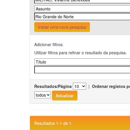
Iniciar uma nova pesquisa
Adicionar filtros:
Utilizar filtros para refinar o resultado da pesquisa.
Resultados/Página
|
Ordenar registos p
Resultados 1-1 de 1.