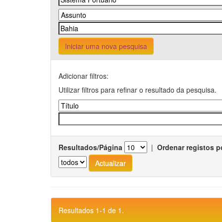
Iniciar uma nova pesquisa
Adicionar filtros:
Utilizar filtros para refinar o resultado da pesquisa.
Resultados/Página
|
Ordenar registos p
Resultados 1-1 de 1.