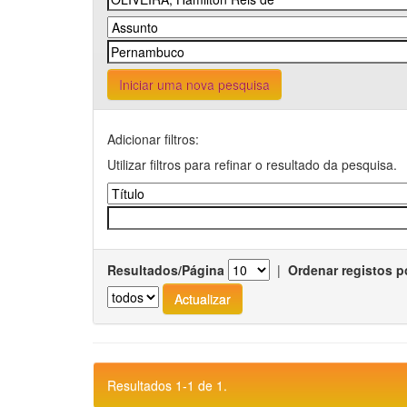
Iniciar uma nova pesquisa
Adicionar filtros:
Utilizar filtros para refinar o resultado da pesquisa.
Resultados/Página
|
Ordenar registos p
Resultados 1-1 de 1.