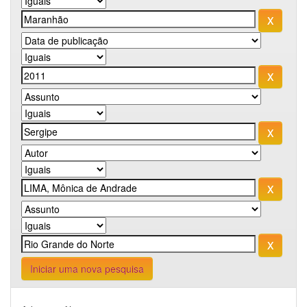
Iniciar uma nova pesquisa