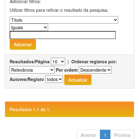
Adicionar filtros:
Utilizar filtros para refinar o resultado da pesquisa.
Resultados/Página
|
Ordenar registos por:
Por ordem
Autores/Registo
Resultados 1-1 de 1.
Anterior
1
Próxima