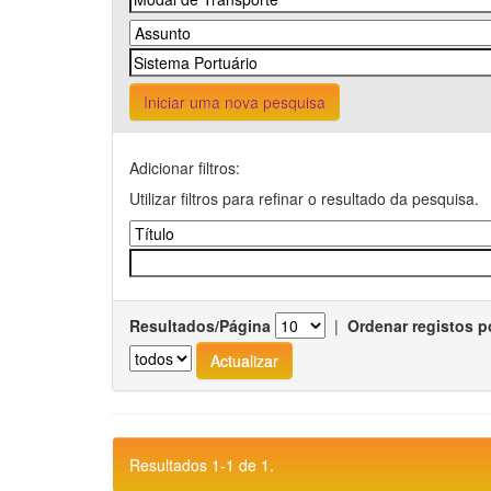
Iniciar uma nova pesquisa
Adicionar filtros:
Utilizar filtros para refinar o resultado da pesquisa.
Resultados/Página
|
Ordenar registos p
Resultados 1-1 de 1.