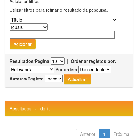
Adicionar filtros:
Utilizar filtros para refinar o resultado da pesquisa.
Resultados/Página
|
Ordenar registos por:
Por ordem
Autores/Registo
Resultados 1-1 de 1.
Anterior
1
Próxima