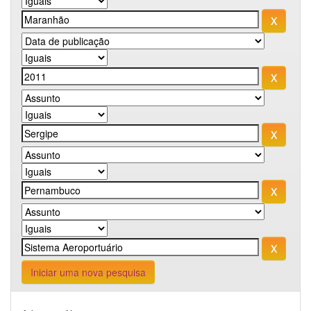
Iniciar uma nova pesquisa