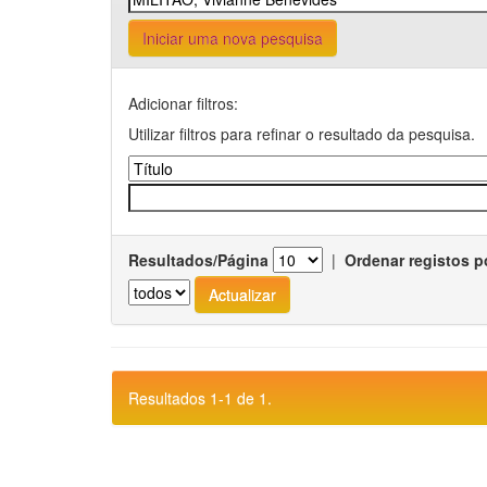
Iniciar uma nova pesquisa
Adicionar filtros:
Utilizar filtros para refinar o resultado da pesquisa.
Resultados/Página
|
Ordenar registos p
Resultados 1-1 de 1.