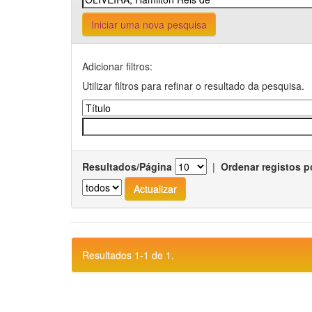
Iniciar uma nova pesquisa
Adicionar filtros:
Utilizar filtros para refinar o resultado da pesquisa.
Resultados/Página
|
Ordenar registos p
Resultados 1-1 de 1.